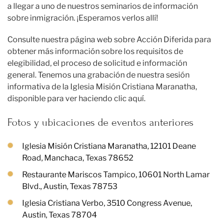
a llegar a uno de nuestros seminarios de información
sobre inmigración. ¡Esperamos verlos allí!
Consulte nuestra página web sobre Acción Diferida para
obtener más información sobre los requisitos de
elegibilidad, el proceso de solicitud e información
general. Tenemos una grabación de nuestra sesión
informativa de la Iglesia Misión Cristiana Maranatha,
disponible para ver haciendo clic aquí.
Fotos y ubicaciones de eventos anteriores
Iglesia Misión Cristiana Maranatha, 12101 Deane
Road, Manchaca, Texas 78652
Restaurante Mariscos Tampico, 10601 North Lamar
Blvd., Austin, Texas 78753
Iglesia Cristiana Verbo, 3510 Congress Avenue,
Austin, Texas 78704