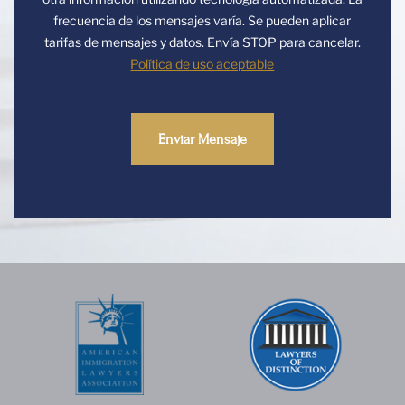
frecuencia de los mensajes varía. Se pueden aplicar
tarifas de mensajes y datos. Envía STOP para cancelar.
Política de uso aceptable
CAPTCHA