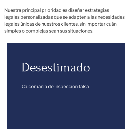
Nuestra principal prioridad es diseñar estrategias
legales personalizadas que se adapten a las necesidades
legales únicas de nuestros clientes, sin importar cuán
simples o complejas sean sus situaciones.
Desestimado
Calcomanía de inspección falsa