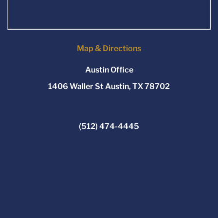
Map & Directions
Austin Office
1406 Waller St Austin, TX 78702
(512) 474-4445