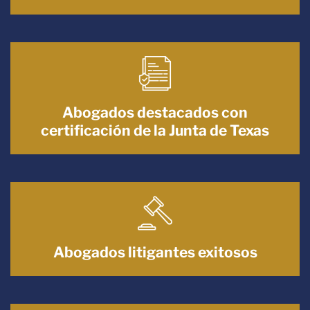
Abogados destacados con
certificación de la Junta de Texas
Abogados litigantes exitosos