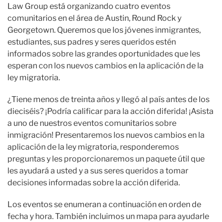
Law Group está organizando cuatro eventos
comunitarios en el área de Austin, Round Rock y
Georgetown. Queremos que los jóvenes inmigrantes,
estudiantes, sus padres y seres queridos estén
informados sobre las grandes oportunidades que les
esperan con los nuevos cambios en la aplicación de la
ley migratoria.
¿Tiene menos de treinta años y llegó al país antes de los
dieciséis? ¡Podría calificar para la acción diferida! ¡Asista
a uno de nuestros eventos comunitarios sobre
inmigración! Presentaremos los nuevos cambios en la
aplicación de la ley migratoria, responderemos
preguntas y les proporcionaremos un paquete útil que
les ayudará a usted y a sus seres queridos a tomar
decisiones informadas sobre la acción diferida.
Los eventos se enumeran a continuación en orden de
fecha y hora. También incluimos un mapa para ayudarle