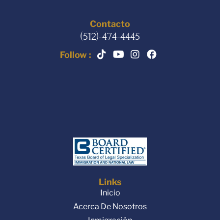
Contacto
(512)-474-4445
Follow :
Links
Inicio
Acerca De Nosotros