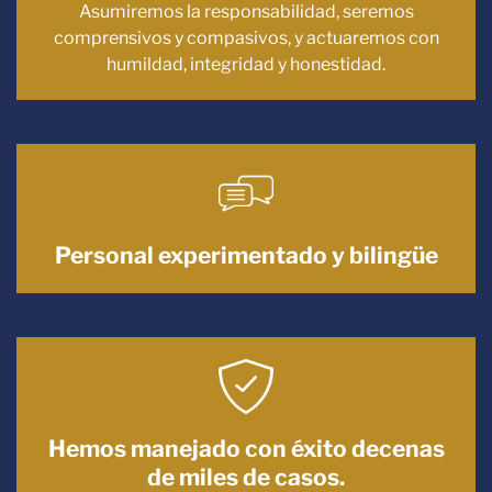
Asumiremos la responsabilidad, seremos
comprensivos y compasivos, y actuaremos con
humildad, integridad y honestidad.
Personal experimentado y bilingüe
Hemos manejado con éxito decenas
de miles de casos.