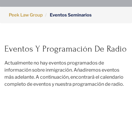
Peek Law Group
Eventos Seminarios
Eventos Y Programación De Radio
Actualmente no hay eventos programados de
información sobre inmigración. Añadiremos eventos
más adelante. A continuación, encontrará el calendario
completo de eventos y nuestra programación de radio.