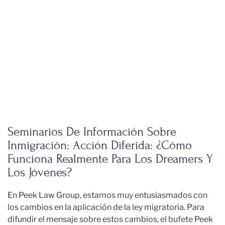
Seminarios De Información Sobre
Inmigración: Acción Diferida: ¿Cómo
Funciona Realmente Para Los Dreamers Y
Los Jóvenes?
En Peek Law Group, estamos muy entusiasmados con
los cambios en la aplicación de la ley migratoria. Para
difundir el mensaje sobre estos cambios, el bufete Peek