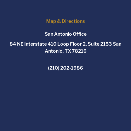
Map & Directions
San Antonio Office
84 NE Interstate 410 Loop Floor 2, Suite 2153 San
Antonio, TX 78216
(210) 202-1986