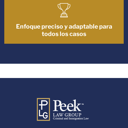
Enfoque preciso y adaptable para
todos los casos