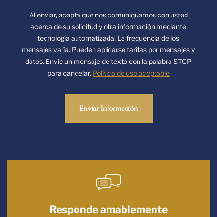
Al enviar, acepta que nos comuniquemos con usted
acerca de su solicitud y otra información mediante
tecnología automatizada. La frecuencia de los
mensajes varía. Pueden aplicarse tarifas por mensajes y
datos. Envíe un mensaje de texto con la palabra STOP
para cancelar.
Política de uso aceptable
CAPTCHA
Responde amablemente